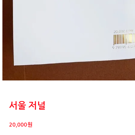
서울 저널
20,000원