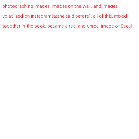
photographing Images, Images on the wall, and Images
volatilized on Instagram(asshe said before), all of this, mixed
together in the book, became a real and unreal image of Seoul.