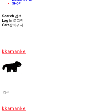
SHOP
Search
검색
Log In
로그인
Cart
장바구니
kkamanke
kkamanke