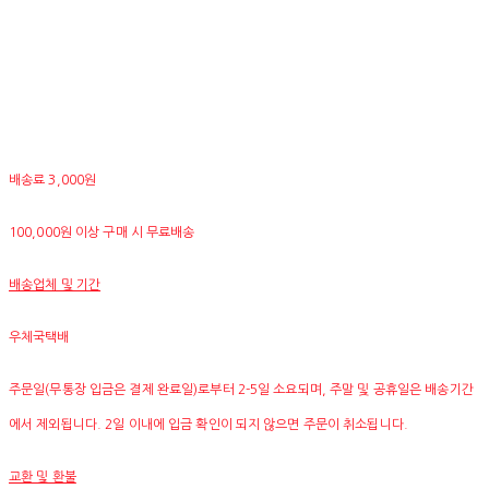
배송료 3,000원
100,000원 이상 구매 시 무료배송
배송업체 및 기간
우체국택배
주문일(무통장 입금은 결제 완료일)로부터 2-5일 소요되며, 주말 및 공휴일은 배송기간
에서 제외됩니다. 2일 이내에 입금 확인이 되지 않으면 주문이 취소됩니다.
교환 및 환불