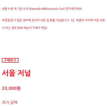
상품 수령 후 7일 이내 kkamanke@kkamanke.kr로 문의해주세요.
포장을 뜯지 않은 경우에 한하여 교환 및 환불 가능합니다. (단, 제품의 하자에 의한 교환
이 아닌 경우 왕복 배송비 구매자 부담)
구매하기
서울 저널
20,000원
추가 금액