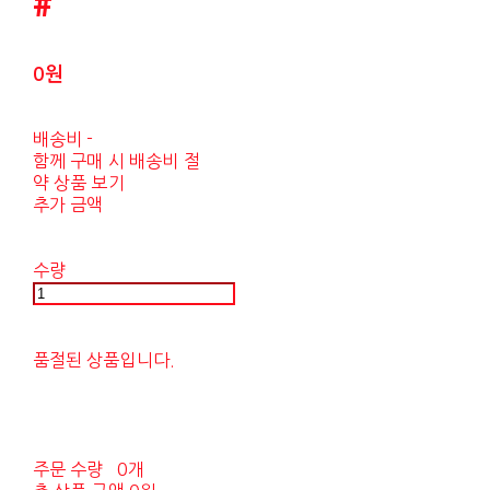
#
0원
배송비
-
함께 구매 시 배송비 절
약 상품 보기
추가 금액
수량
품절된 상품입니다.
주문 수량
0개