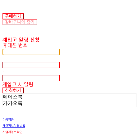
구매하기
장바구니에 담기
재입고 알림 신청
휴대폰 번호
-
-
재입고 시 알림
신청하기
페이스북
카카오톡
이용약관
개인정보처리방침
사업자정보확인