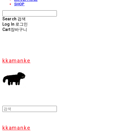
SHOP
Search
검색
Log In
로그인
Cart
장바구니
kkamanke
kkamanke