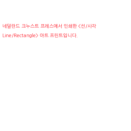
네덜란드 크누스트 프레스에서 인쇄한 <선/사각
Line/Rectangle> 아트 프린트입니다.