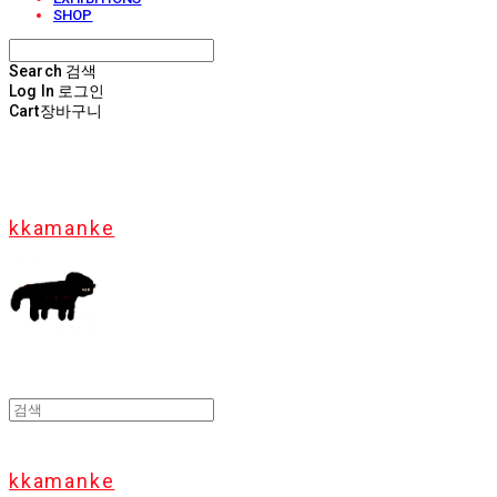
SHOP
Search
검색
Log In
로그인
Cart
장바구니
kkamanke
kkamanke