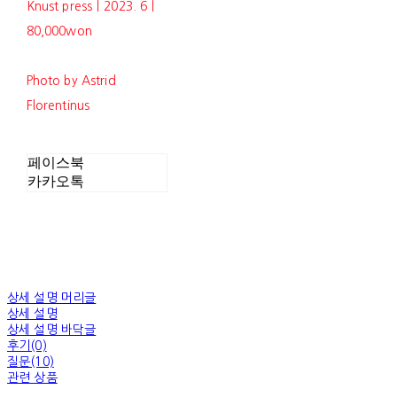
Knust pressㅣ2023. 6ㅣ
80,000won
Photo by Astrid
Florentinus
페이스북
카카오톡
상세 설명 머리글
상세 설명
상세 설명 바닥글
후기(0)
질문(10)
관련 상품