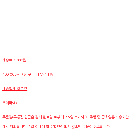
배송료 3,000원
100,000원 이상 구매 시 무료배송
배송업체 및 기간
우체국택배
주문일(무통장 입금은 결제 완료일)로부터 2-5일 소요되며, 주말 및 공휴일은 배송기간
에서 제외됩니다. 2일 이내에 입금 확인이 되지 않으면 주문이 취소됩니다.