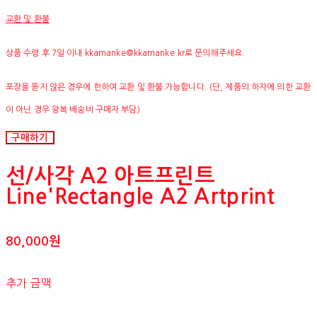
교환 및 환불
상품 수령 후 7일 이내 kkamanke@kkamanke.kr로 문의해주세요.
포장을 뜯지 않은 경우에 한하여 교환 및 환불 가능합니다. (단, 제품의 하자에 의한 교환
이 아닌 경우 왕복 배송비 구매자 부담)
구매하기
선/사각 A2 아트프린트
Line'Rectangle A2 Artprint
80,000원
추가 금액